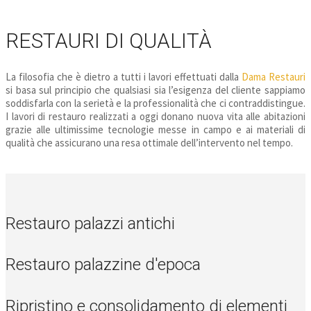
RESTAURI DI QUALITÀ
La filosofia che è dietro a tutti i lavori effettuati dalla
Dama Restauri
si basa sul principio che qualsiasi sia l’esigenza del cliente sappiamo
soddisfarla con la serietà e la professionalità che ci contraddistingue.
I lavori di restauro realizzati a oggi donano nuova vita alle abitazioni
grazie alle ultimissime tecnologie messe in campo e ai materiali di
qualità che assicurano una resa ottimale dell’intervento nel tempo.
Restauro palazzi antichi
Restauro palazzine d'epoca
Ripristino e consolidamento di elementi