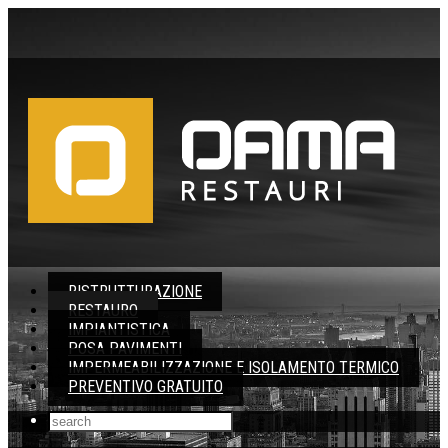
RISTRUTTURAZIONE
RESTAURO
IMPIANTISTICA
POSA PAVIMENTI
IMPERMEABILIZZAZIONE E ISOLAMENTO TERMICO
PREVENTIVO GRATUITO